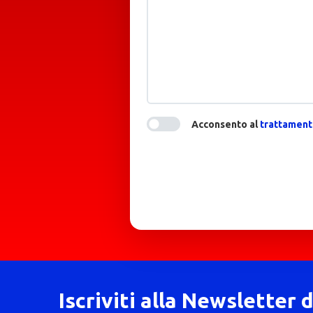
Acconsento al
trattamento
Iscriviti alla Newsletter 