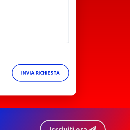
INVIA RICHIESTA
Iscriviti ora