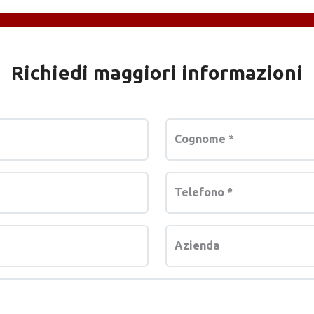
Richiedi maggiori informazioni
Cognome
*
Telefono
*
Azienda