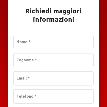
Richiedi maggiori
informazioni
Nome
*
Cognome
*
Email
*
Telefono
*