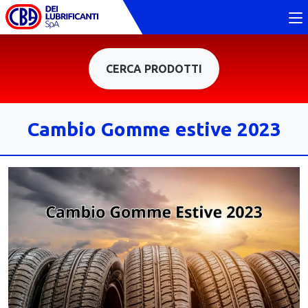
CERCA PRODOTTI
Cambio Gomme estive 2023