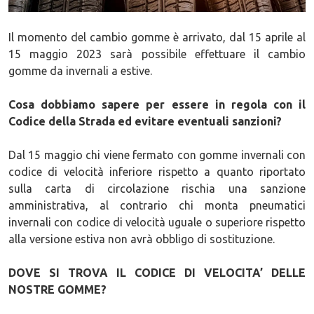
Il momento del cambio gomme è arrivato, dal 15 aprile al
15 maggio 2023 sarà possibile effettuare il cambio
gomme da invernali a estive.
Cosa dobbiamo sapere per essere in regola con il
Codice della Strada ed evitare eventuali sanzioni?
Dal 15 maggio chi viene fermato con gomme invernali con
codice di velocità inferiore rispetto a quanto riportato
sulla carta di circolazione rischia una sanzione
amministrativa, al contrario chi monta pneumatici
invernali con codice di velocità uguale o superiore rispetto
alla versione estiva non avrà obbligo di sostituzione.
DOVE SI TROVA IL CODICE DI VELOCITA’ DELLE
NOSTRE GOMME?