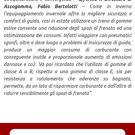
Assogomma, Fabio Bertolotti
– Come in inverno
l’equipaggiamento invernale offre la migliore sicurezza e
comfort di guida, così in estate utilizzare un treno di gomme
estive consente una riduzione degli spazi di frenata ed una
ottimizzazione dei consumi. Infatti viaggiare con pneumatici
sgonfi, oltre a dare luogo a problemi di insicurezza di guida,
produce un maggior consumo di carburante con
conseguente inutile e proporzionale aumento di emissioni
dannose e co2. Va poi ricordato che l’utilizzo di gomme di
classe A o B, rispetto a una gomma di classe E, sia per
resistenza a rotolamento che aderenza su bagnato,
permette, da un lato di risparmiare carburante e dall’altro di
ridurre sensibilmente gli spazi di frenata”.