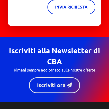
INVIA RICHIESTA
Iscriviti alla Newsletter di
CBA
Rimani sempre aggiornato sulle nostre offerte
Iscriviti ora