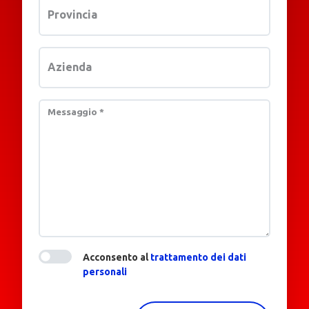
Provincia
Azienda
Messaggio
*
Acconsento al
trattamento dei dati
personali