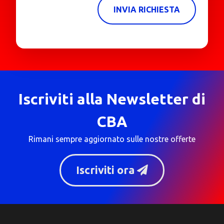
INVIA RICHIESTA
Iscriviti alla Newsletter di
CBA
Rimani sempre aggiornato sulle nostre offerte
Iscriviti ora