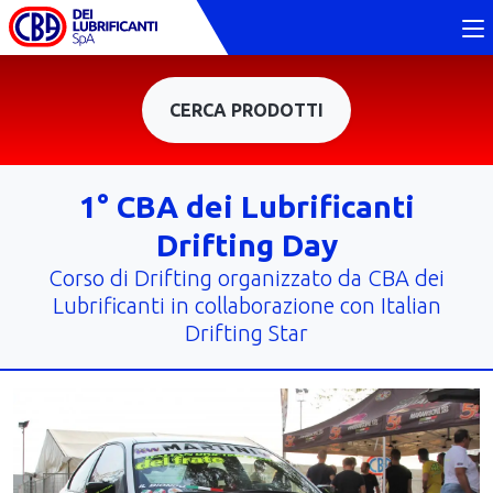
CERCA PRODOTTI
1° CBA dei Lubrificanti
Drifting Day
Corso di Drifting organizzato da CBA dei
Lubrificanti in collaborazione con Italian
Drifting Star