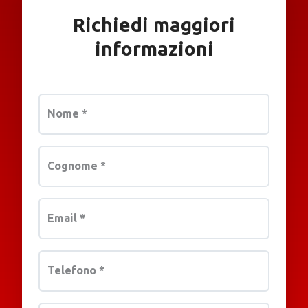
Richiedi maggiori
informazioni
Nome
*
Cognome
*
Email
*
Telefono
*